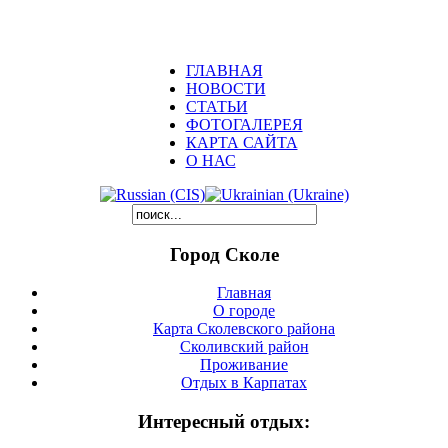
ГЛАВНАЯ
НОВОСТИ
СТАТЬИ
ФОТОГАЛЕРЕЯ
КАРТА САЙТА
О НАС
Город Сколе
Главная
О городе
Карта Сколевского района
Сколивский район
Проживание
Отдых в Карпатах
Интересный отдых: