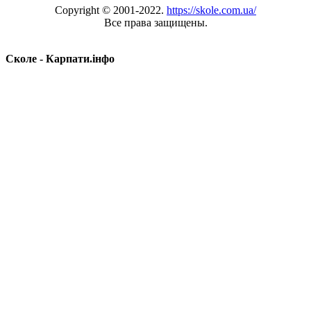
Copyright © 2001-2022.
https://skole.com.ua/
Все права защищены.
Сколе - Карпати.інфо