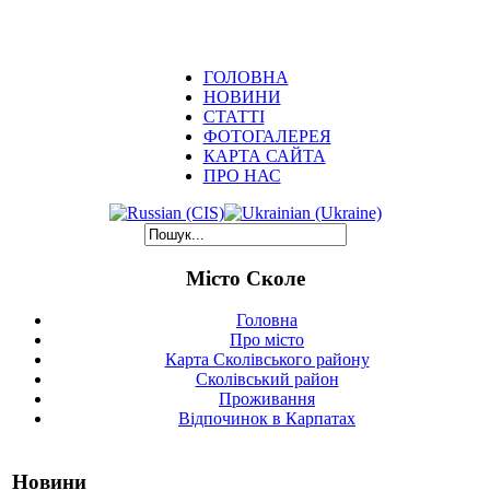
ГОЛОВНА
НОВИНИ
СТАТТІ
ФОТОГАЛЕРЕЯ
КАРТА САЙТА
ПРО НАС
Місто Сколе
Головна
Про місто
Карта Сколівського району
Сколівський район
Проживання
Відпочинок в Карпатах
Новини