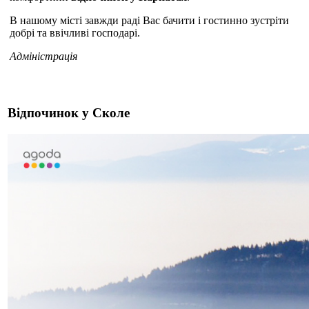
В нашому місті завжди раді Вас бачити і гостинно зустріти
добрі та ввічливі господарі.
Адміністрація
Відпочинок у Сколе