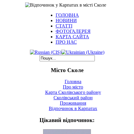
ГОЛОВНА
НОВИНИ
СТАТТІ
ФОТОГАЛЕРЕЯ
КАРТА САЙТА
ПРО НАС
Місто Сколе
Головна
Про місто
Карта Сколівського району
Сколівський район
Проживання
Відпочинок в Карпатах
Цікавий відпочинок: