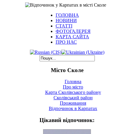
ГОЛОВНА
НОВИНИ
СТАТТІ
ФОТОГАЛЕРЕЯ
КАРТА САЙТА
ПРО НАС
Місто Сколе
Головна
Про місто
Карта Сколівського району
Сколівський район
Проживання
Відпочинок в Карпатах
Цікавий відпочинок: