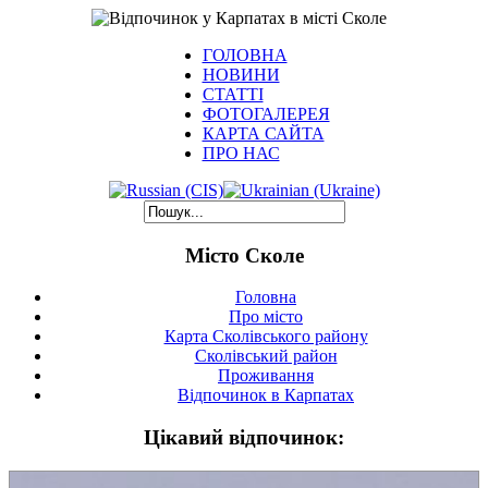
ГОЛОВНА
НОВИНИ
СТАТТІ
ФОТОГАЛЕРЕЯ
КАРТА САЙТА
ПРО НАС
Місто Сколе
Головна
Про місто
Карта Сколівського району
Сколівський район
Проживання
Відпочинок в Карпатах
Цікавий відпочинок: