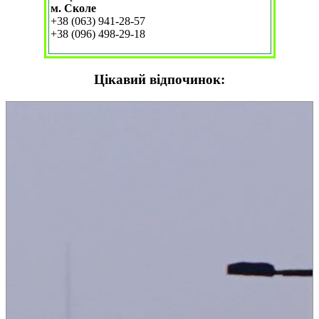
м. Сколе
+38 (063) 941-28-57
+38 (096) 498-29-18
Цікавий відпочинок: