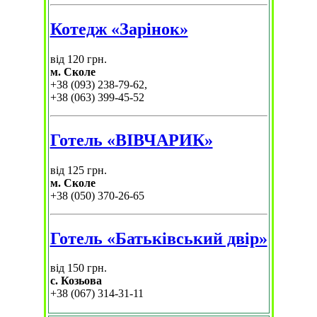
Котедж «Зарінок»
від 120 грн.
м. Сколе
+38 (093) 238-79-62,
+38 (063) 399-45-52
Готель «ВІВЧАРИК»
від 125 грн.
м. Сколе
+38 (050) 370-26-65
Готель «Батьківський двір»
від 150 грн.
с. Козьова
+38 (067) 314-31-11