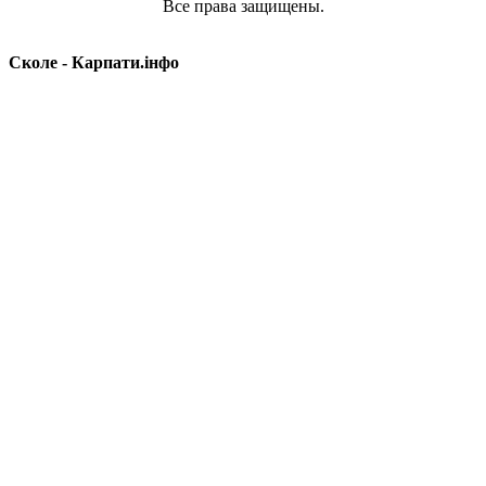
Все права защищены.
Сколе - Карпати.інфо