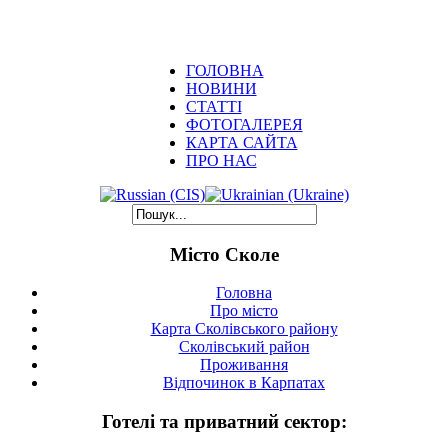
ГОЛОВНА
НОВИНИ
СТАТТІ
ФОТОГАЛЕРЕЯ
КАРТА САЙТА
ПРО НАС
Місто Сколе
Головна
Про місто
Карта Сколівського району
Сколівський район
Проживання
Відпочинок в Карпатах
Готелі та приватний сектор: