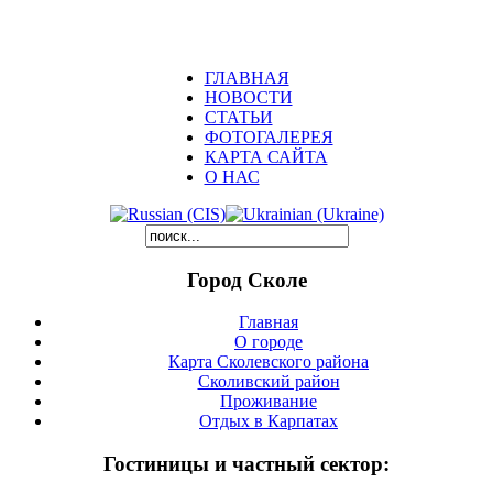
ГЛАВНАЯ
НОВОСТИ
СТАТЬИ
ФОТОГАЛЕРЕЯ
КАРТА САЙТА
О НАС
Город Сколе
Главная
О городе
Карта Сколевского района
Сколивский район
Проживание
Отдых в Карпатах
Гостиницы и частный сектор: