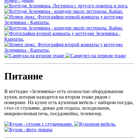
Питание
В коттедже «Зелемянка» есть полностью оборудованная
кухня, которая находится на втором этаже рядом с
номерами. На кухне есть кухонная мебель с набором посуды,
стол со стульями, диван для отдыха, холодильник,
микроволновая печь, посудомойка, телевизор.