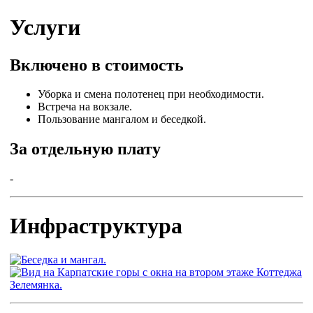
Услуги
Включено в стоимость
Уборка и смена полотенец при необходимости.
Встреча на вокзале.
Пользование мангалом и беседкой.
За отдельную плату
-
Инфраструктура