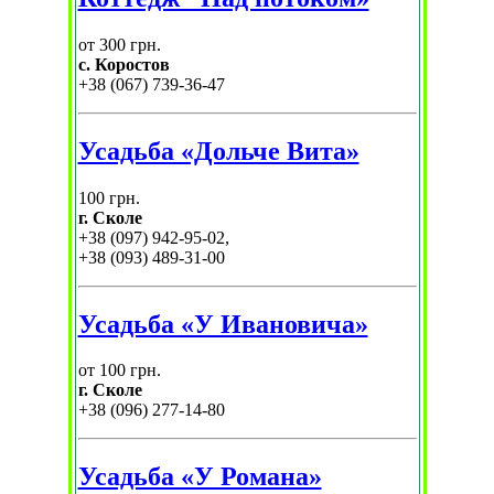
от 300 грн.
с. Коростов
+38 (067) 739-36-47
Усадьба «Дольче Вита»
100 грн.
г. Сколе
+38 (097) 942-95-02,
+38 (093) 489-31-00
Усадьба «У Ивановича»
от 100 грн.
г. Сколе
+38 (096) 277-14-80
Усадьба «У Романа»