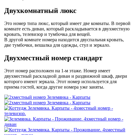
Двухкомнатный люкс
Это номер типа люкс, который имеет две комнаты. В первой
комнате есть диван, который раскладывается в двухместную
кровать, телевизор и тумбочка для вещей.
В другой комнате номера находится двуспальная кровать,
две тумбочки, вешалка для одежды, стул и зеркало.
Двухместный номер стандарт
Этот номер расположен на 1-м этаже. Номер имеет
двухместный раскладной диван и раздвижной шкаф, двери
которого имеют зеркала. Этот номер используется для
приема гостей, когда другие номера уже заняты.