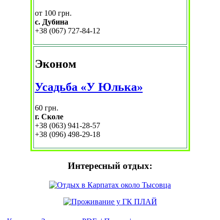
от 100 грн.
с. Дубина
+38 (067) 727-84-12
Эконом
Усадьба «У Юлька»
60 грн.
г. Сколе
+38 (063) 941-28-57
+38 (096) 498-29-18
Интересный отдых: