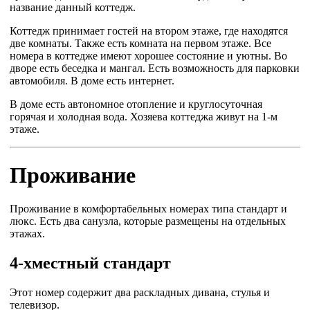
название данный коттедж.
Коттедж принимает гостей на втором этаже, где находятся
две комнаты. Также есть комната на первом этаже. Все
номера в коттедже имеют хорошее состояние и уютны. Во
дворе есть беседка и мангал. Есть возможность для парковки
автомобиля. В доме есть интернет.
В доме есть автономное отопление и круглосуточная
горячая и холодная вода. Хозяева коттеджа живут на 1-м
этаже.
Проживание
Проживание в комфортабельных номерах типа стандарт и
люкс. Есть два санузла, которые размещены на отдельных
этажах.
4-хместный стандарт
Этот номер содержит два раскладных дивана, стулья и
телевизор.