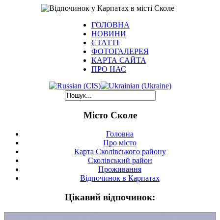
ГОЛОВНА
НОВИНИ
СТАТТІ
ФОТОГАЛЕРЕЯ
КАРТА САЙТА
ПРО НАС
Місто Сколе
Головна
Про місто
Карта Сколівського району
Сколівський район
Проживання
Відпочинок в Карпатах
Цікавий відпочинок: