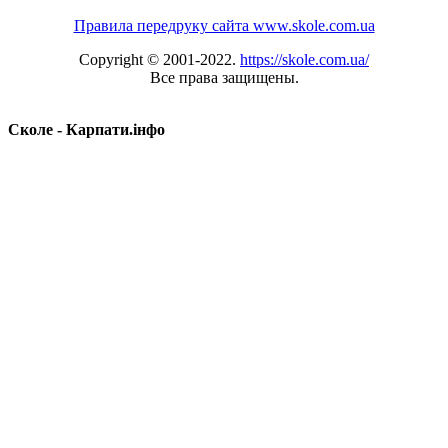
Правила передруку сайта www.skole.com.ua
Copyright © 2001-2022.
https://skole.com.ua/
Все права защищены.
Сколе - Карпати.інфо