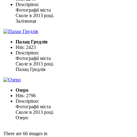
Description:
Фотографії міста
Сколе в 2013 році.
Залізниця
Палац Гредлів
Hits: 2423
Description:
Фотографії міста
Сколе в 2013 році.
Палац Гредлів
Озеро
Hits: 2796
Description:
Фотографії міста
Сколе в 2013 році.
Озеро
There are 66 images in