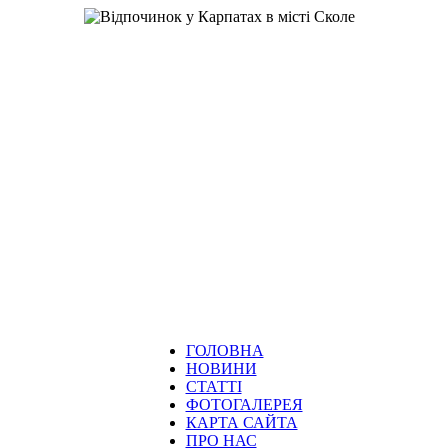
ГОЛОВНА
НОВИНИ
СТАТТІ
ФОТОГАЛЕРЕЯ
КАРТА САЙТА
ПРО НАС