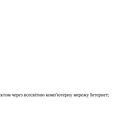
'єктом через всесвітню комп'ютерну мережу Інтернет;