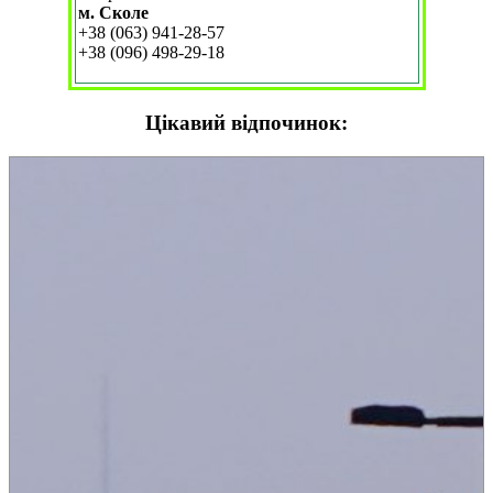
м. Сколе
+38 (063) 941-28-57
+38 (096) 498-29-18
Цікавий відпочинок: