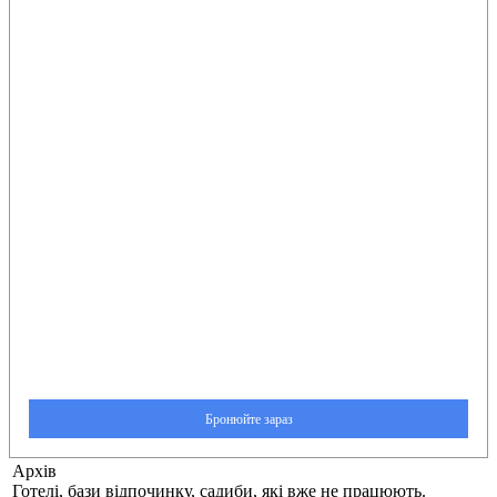
Архів
Готелі, бази відпочинку, садиби, які вже не працюють.