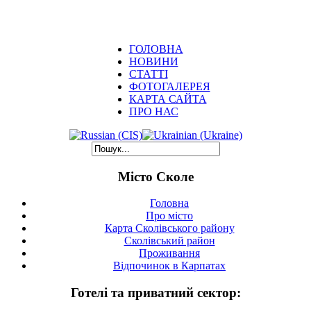
ГОЛОВНА
НОВИНИ
СТАТТІ
ФОТОГАЛЕРЕЯ
КАРТА САЙТА
ПРО НАС
Місто Сколе
Головна
Про місто
Карта Сколівського району
Сколівський район
Проживання
Відпочинок в Карпатах
Готелі та приватний сектор: