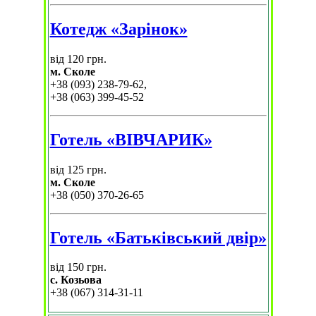
Котедж «Зарінок»
від 120 грн.
м. Сколе
+38 (093) 238-79-62,
+38 (063) 399-45-52
Готель «ВІВЧАРИК»
від 125 грн.
м. Сколе
+38 (050) 370-26-65
Готель «Батьківський двір»
від 150 грн.
с. Козьова
+38 (067) 314-31-11