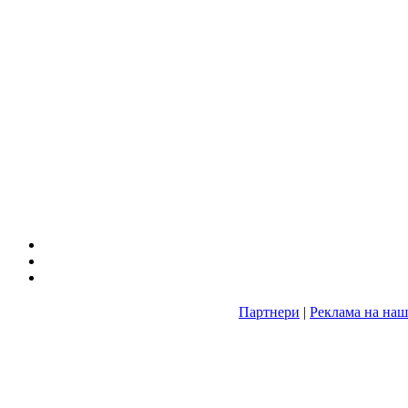
Партнери
|
Реклама на наш