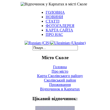
ГОЛОВНА
НОВИНИ
СТАТТІ
ФОТОГАЛЕРЕЯ
КАРТА САЙТА
ПРО НАС
Місто Сколе
Головна
Про місто
Карта Сколівського району
Сколівський район
Проживання
Відпочинок в Карпатах
Цікавий відпочинок: