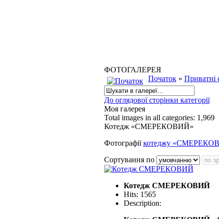
ФОТОГАЛЕРЕЯ
Початок
»
Приватні 
До оглядової сторінки категорії
Моя галерея
Total images in all categories: 1,969
Котедж «СМЕРЕКОВИЙ»
Фотографії
котеджу «СМЕРЕКО
Сортування по
Котедж СМЕРЕКОВИЙ
Hits: 1565
Description: