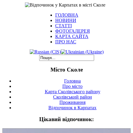
ГОЛОВНА
НОВИНИ
СТАТТІ
ФОТОГАЛЕРЕЯ
КАРТА САЙТА
ПРО НАС
Місто Сколе
Головна
Про місто
Карта Сколівського району
Сколівський район
Проживання
Відпочинок в Карпатах
Цікавий відпочинок: