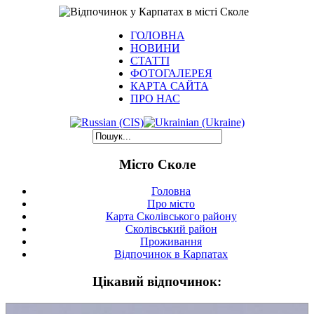
ГОЛОВНА
НОВИНИ
СТАТТІ
ФОТОГАЛЕРЕЯ
КАРТА САЙТА
ПРО НАС
Місто Сколе
Головна
Про місто
Карта Сколівського району
Сколівський район
Проживання
Відпочинок в Карпатах
Цікавий відпочинок: