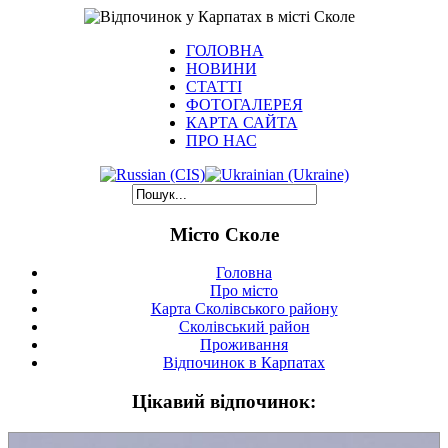
ГОЛОВНА
НОВИНИ
СТАТТІ
ФОТОГАЛЕРЕЯ
КАРТА САЙТА
ПРО НАС
Місто Сколе
Головна
Про місто
Карта Сколівського району
Сколівський район
Проживання
Відпочинок в Карпатах
Цікавий відпочинок: