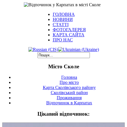
ГОЛОВНА
НОВИНИ
СТАТТІ
ФОТОГАЛЕРЕЯ
КАРТА САЙТА
ПРО НАС
Місто Сколе
Головна
Про місто
Карта Сколівського району
Сколівський район
Проживання
Відпочинок в Карпатах
Цікавий відпочинок: