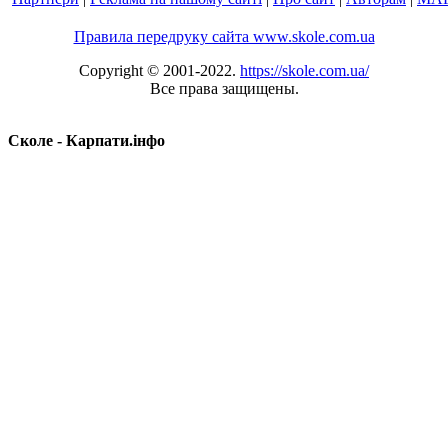
Правила передруку сайта www.skole.com.ua
Copyright © 2001-2022.
https://skole.com.ua/
Все права защищены.
Сколе - Карпати.інфо