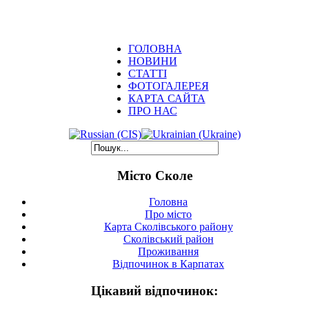
ГОЛОВНА
НОВИНИ
СТАТТІ
ФОТОГАЛЕРЕЯ
КАРТА САЙТА
ПРО НАС
Місто Сколе
Головна
Про місто
Карта Сколівського району
Сколівський район
Проживання
Відпочинок в Карпатах
Цікавий відпочинок: