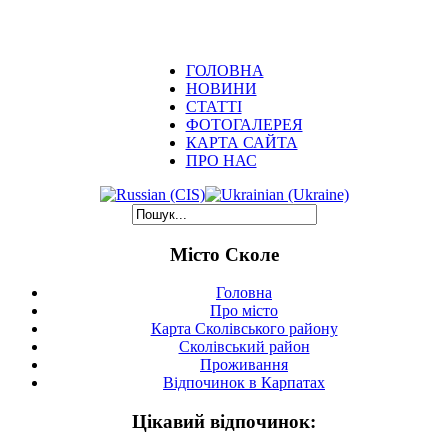
ГОЛОВНА
НОВИНИ
СТАТТІ
ФОТОГАЛЕРЕЯ
КАРТА САЙТА
ПРО НАС
Місто Сколе
Головна
Про місто
Карта Сколівського району
Сколівський район
Проживання
Відпочинок в Карпатах
Цікавий відпочинок: