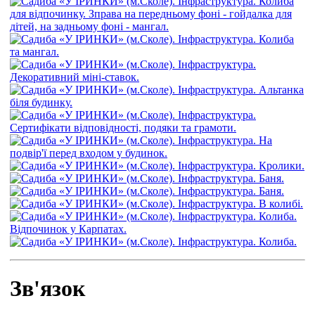
Зв'язок