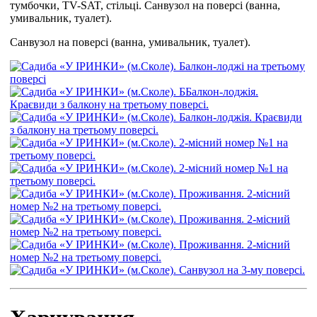
тумбочки, TV-SAT, стільці. Санвузол на поверсі (ванна,
умивальник, туалет).
Санвузол на поверсі (ванна, умивальник, туалет).