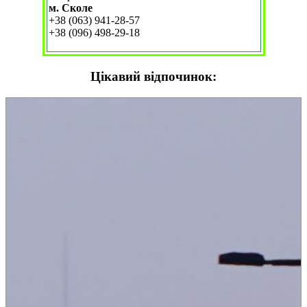
м. Сколе
+38 (063) 941-28-57
+38 (096) 498-29-18
Цікавий відпочинок: