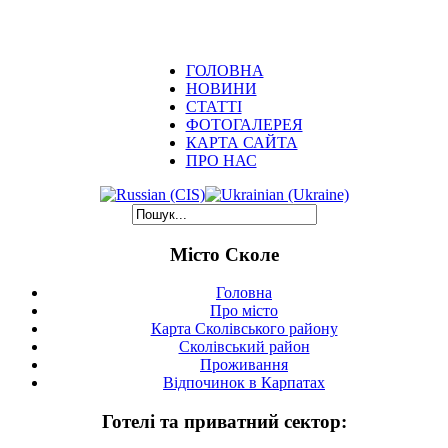
ГОЛОВНА
НОВИНИ
СТАТТІ
ФОТОГАЛЕРЕЯ
КАРТА САЙТА
ПРО НАС
Місто Сколе
Головна
Про місто
Карта Сколівського району
Сколівський район
Проживання
Відпочинок в Карпатах
Готелі та приватний сектор: