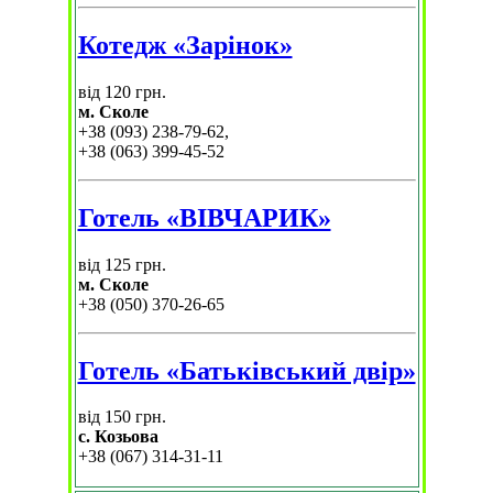
Котедж «Зарінок»
від 120 грн.
м. Сколе
+38 (093) 238-79-62,
+38 (063) 399-45-52
Готель «ВІВЧАРИК»
від 125 грн.
м. Сколе
+38 (050) 370-26-65
Готель «Батьківський двір»
від 150 грн.
с. Козьова
+38 (067) 314-31-11