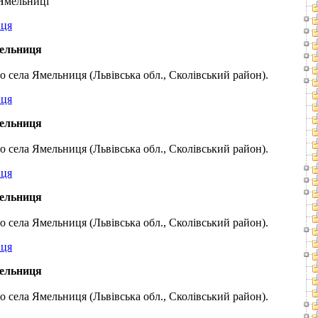
 Ямельниці
мельниця
ло села Ямельниця (Львівська обл., Сколівський район).
мельниця
ло села Ямельниця (Львівська обл., Сколівський район).
мельниця
ло села Ямельниця (Львівська обл., Сколівський район).
мельниця
ло села Ямельниця (Львівська обл., Сколівський район).