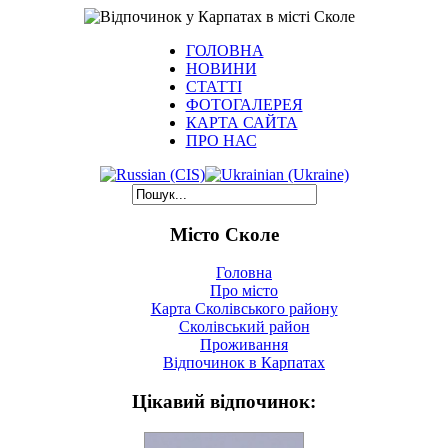
ГОЛОВНА
НОВИНИ
СТАТТІ
ФОТОГАЛЕРЕЯ
КАРТА САЙТА
ПРО НАС
Місто Сколе
Головна
Про місто
Карта Сколівського району
Сколівський район
Проживання
Відпочинок в Карпатах
Цікавий відпочинок: