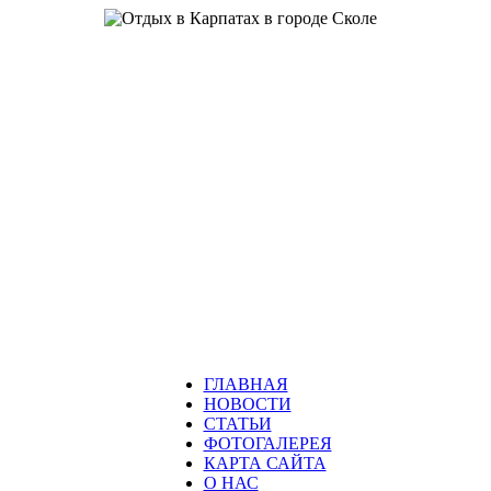
ГЛАВНАЯ
НОВОСТИ
СТАТЬИ
ФОТОГАЛЕРЕЯ
КАРТА САЙТА
О НАС