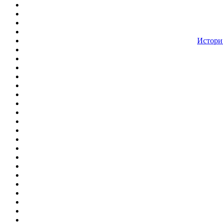
Истори